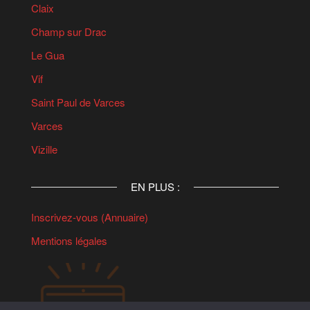
Claix
Champ sur Drac
Le Gua
Vif
Saint Paul de Varces
Varces
Vizille
EN PLUS :
Inscrivez-vous (Annuaire)
Mentions légales