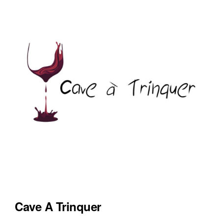
Cave A Trinquer