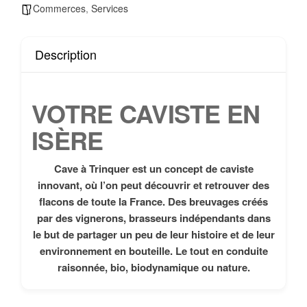
Commerces
,
Services
Description
VOTRE CAVISTE EN
ISÈRE
Cave à Trinquer est un concept de caviste
innovant, où l’on peut découvrir et retrouver des
flacons de toute la France. Des breuvages créés
par des vignerons, brasseurs indépendants dans
le but de partager un peu de leur histoire et de leur
environnement en bouteille. Le tout en conduite
raisonnée, bio, biodynamique ou nature.