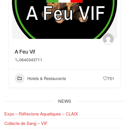
A Feu Vif
0640343711
Hotels & Restaurants
751
NEWS
Expo – Réflexions Aquatiques – CLAIX
Collecte de Sang – VIF