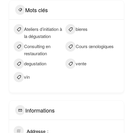
Mots clés
Ateliers d’initiation à
bieres
la dégustation
Consulting en
Cours œnologiques
restauration
degustation
vente
vin
Informations
Addresse