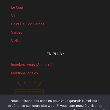
Le Gua
Vif
Saint Paul de Varces
Varces
Vizille
EN PLUS :
Inscrivez-vous (Annuaire)
Mentions légales
Nous utilisons des cookies pour vous garantir la meilleure
expérience sur notre site web. Si vous continuez à utiliser ce