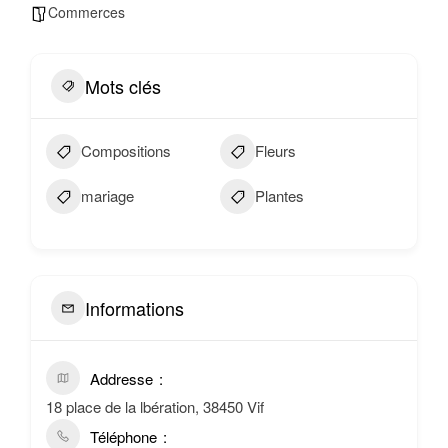
Commerces
Mots clés
Compositions
Fleurs
mariage
Plantes
Informations
Addresse
18 place de la lbération, 38450 Vif
Téléphone