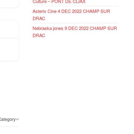
Culture – PONT DE CLIAX
Asterix Cine 4 DEC 2022 CHAMP SUR
DRAC
Nebraska jones 9 DEC 2022 CHAMP SUR
DRAC
 Category