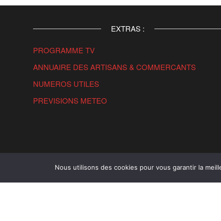
EXTRAS :
PROGRAMME TV
ANNUAIRE DES ARTISANS & COMMERCANTS
NUMEROS UTILES
PREVISIONS METEO
Nous utilisons des cookies pour vous garantir la meill
Copyright 