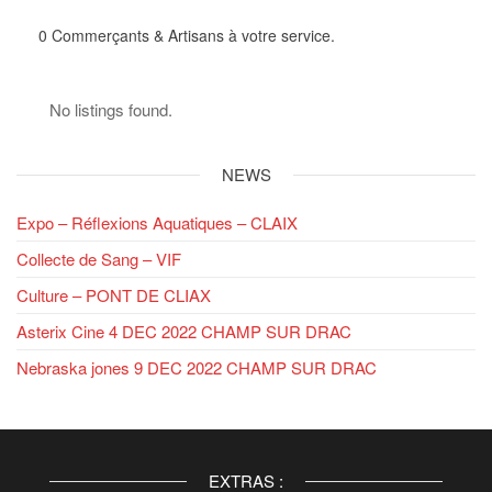
0
Commerçants & Artisans à votre service.
No listings found.
NEWS
Expo – Réflexions Aquatiques – CLAIX
Collecte de Sang – VIF
Culture – PONT DE CLIAX
Asterix Cine 4 DEC 2022 CHAMP SUR DRAC
Nebraska jones 9 DEC 2022 CHAMP SUR DRAC
EXTRAS :