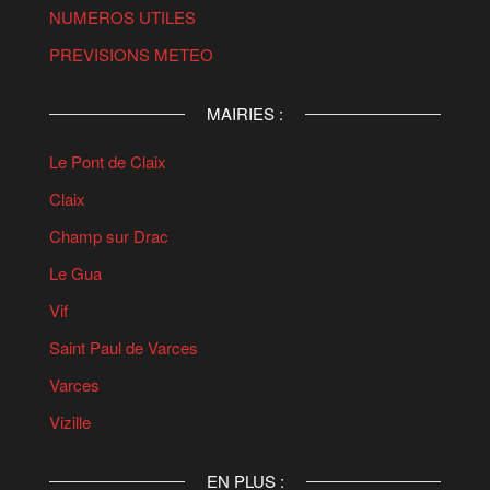
NUMEROS UTILES
PREVISIONS METEO
MAIRIES :
Le Pont de Claix
Claix
Champ sur Drac
Le Gua
Vif
Saint Paul de Varces
Varces
Vizille
EN PLUS :