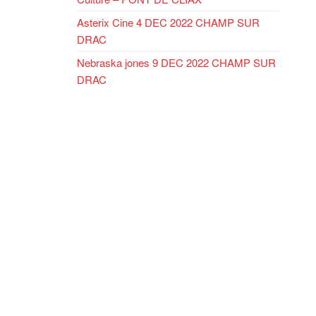
Asterix Cine 4 DEC 2022 CHAMP SUR
DRAC
Nebraska jones 9 DEC 2022 CHAMP SUR
DRAC