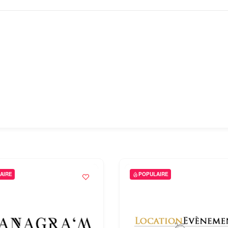
AIRE
POPULAIRE