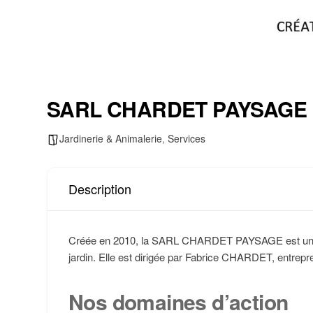
SARL CHARDET PAYSAGE
Jardinerie & Animalerie
,
Services
Description
Créée en 2010, la SARL CHARDET PAYSAGE est une en
jardin. Elle est dirigée par Fabrice CHARDET, entrepr
Nos domaines d’action