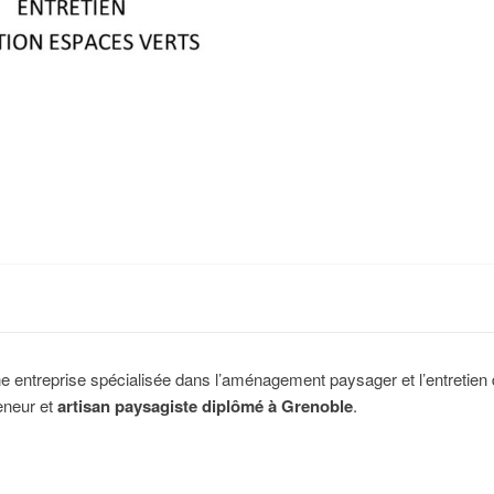
treprise spécialisée dans l’aménagement paysager et l’entretien 
eneur et
artisan paysagiste diplômé à Grenoble
.