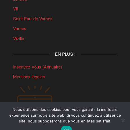
Vif
Saint Paul de Varces
Varces
Vizille
EN PLUS :
Inscrivez-vous (Annuaire)
Mentions légales
Nous utilisons des cookies pour vous garantir la meilleure
expérience sur notre site web. Si vous continuez à utiliser ce
site, nous supposerons que vous en êtes satisfait.
OK