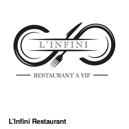
L’Infini Restaurant