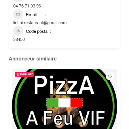
04 76 71 03 96
Email
linfini.restaurant@gmail.com
Code postal
38450
Annonceur similaire
POPULAIRE