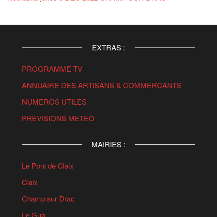
EXTRAS :
PROGRAMME TV
ANNUAIRE DES ARTISANS & COMMERCANTS
NUMEROS UTILES
PREVISIONS METEO
MAIRIES :
Le Pont de Claix
Claix
Champ sur Drac
Le Gua