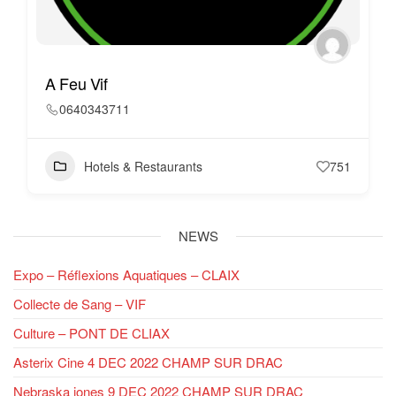
A Feu Vif
0640343711
Hotels & Restaurants
751
NEWS
Expo – Réflexions Aquatiques – CLAIX
Collecte de Sang – VIF
Culture – PONT DE CLIAX
Asterix Cine 4 DEC 2022 CHAMP SUR DRAC
Nebraska jones 9 DEC 2022 CHAMP SUR DRAC