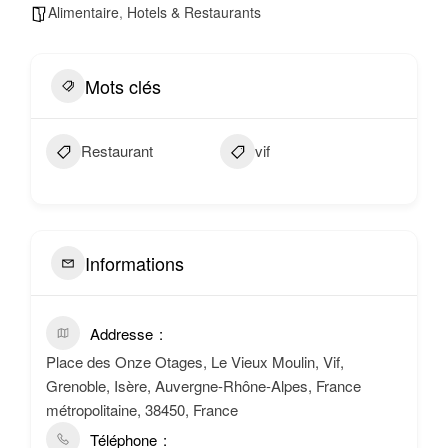
Alimentaire
,
Hotels & Restaurants
Mots clés
Restaurant
vif
Informations
Addresse
Place des Onze Otages, Le Vieux Moulin, Vif,
Grenoble, Isère, Auvergne-Rhône-Alpes, France
métropolitaine, 38450, France
Téléphone