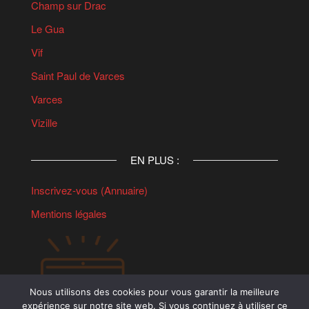
Champ sur Drac
Le Gua
Vif
Saint Paul de Varces
Varces
Vizille
EN PLUS :
Inscrivez-vous (Annuaire)
Mentions légales
Nous utilisons des cookies pour vous garantir la meilleure
expérience sur notre site web. Si vous continuez à utiliser ce