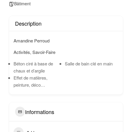
Bâtiment
Description
Amandine Perroud
Activités, Savoir-Faire
Béton ciré à base de
Salle de bain clé en main
chaux et d’argile
Effet de matières,
peinture, déco…
Informations