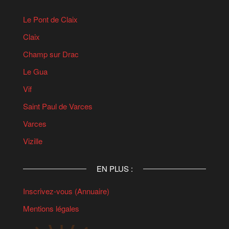
Le Pont de Claix
Claix
Champ sur Drac
Le Gua
Vif
Saint Paul de Varces
Varces
Vizille
EN PLUS :
Inscrivez-vous (Annuaire)
Mentions légales